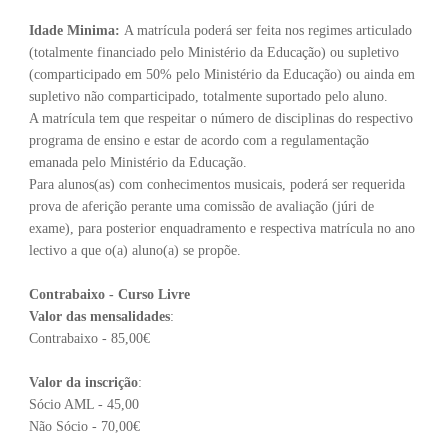
Idade Minima:
A matrícula poderá ser feita nos regimes articulado
(totalmente financiado pelo Ministério da Educação) ou supletivo
(comparticipado em 50% pelo Ministério da Educação) ou ainda em
supletivo não comparticipado, totalmente suportado pelo aluno.
A matrícula tem que respeitar o número de disciplinas do respectivo
programa de ensino e estar de acordo com a regulamentação
emanada pelo Ministério da Educação.
Para alunos(as) com conhecimentos musicais, poderá ser requerida
prova de aferição perante uma comissão de avaliação (júri de
exame), para posterior enquadramento e respectiva matrícula no ano
lectivo a que o(a) aluno(a) se propõe.
Contrabaixo - Curso Livre
Valor das mensalidades
:
Contrabaixo - 85,00€
Valor da inscrição
:
Sócio AML - 45,00
Não Sócio - 70,00€