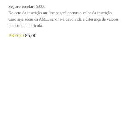
Seguro escolar
: 5,00€
No acto da inscrição on-line pagará apenas o valor da inscrição.
Caso seja sócio da AML, ser-lhe-á devolvida a diferença de valores,
no acto da matrícula.
PREÇO
85,00