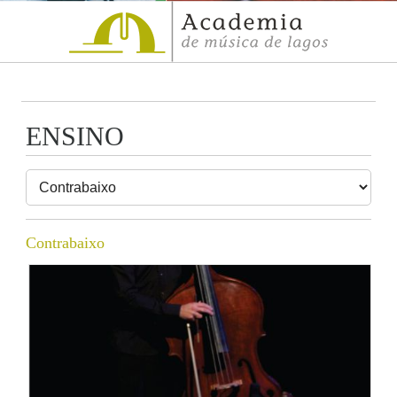
ENSINO
Contrabaixo